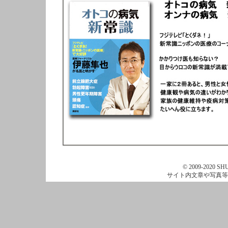
© 2009-2020 SHU
サイト内文章や写真等