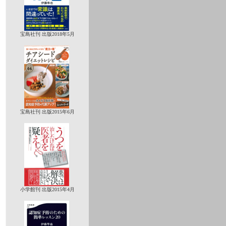
宝島社刊 出版2018年5月
宝島社刊 出版2015年6月
小学館刊 出版2015年4月