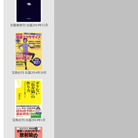
文藝春秋刊 出版2014年11月
宝島社刊 出版2014年10月
宝島社刊 出版2014年1月