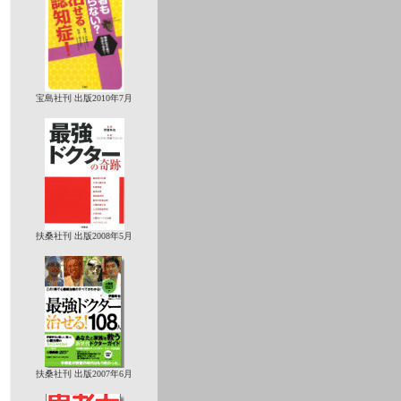
宝島社刊 出版2010年7月
扶桑社刊 出版2008年5月
扶桑社刊 出版2007年6月