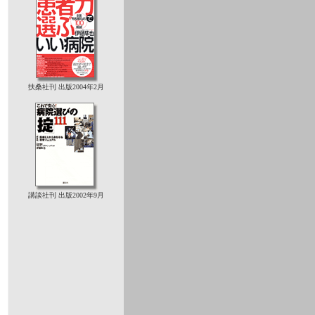
扶桑社刊 出版2004年2月
講談社刊 出版2002年9月