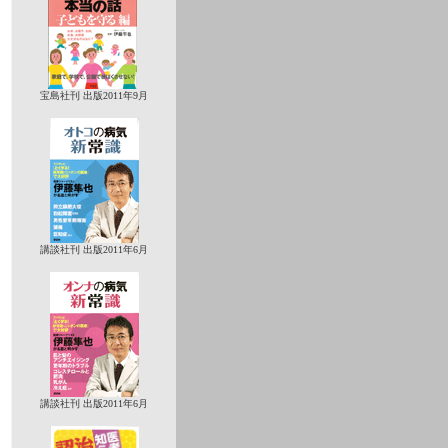
宝島社刊 出版2011年9月
講談社刊 出版2011年6月
講談社刊 出版2011年6月