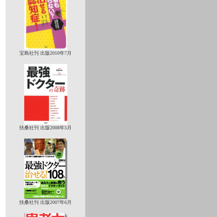
宝島社刊 出版2010年7月
扶桑社刊 出版2008年5月
扶桑社刊 出版2007年6月