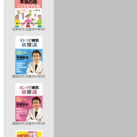
宝島社刊 出版2011年9月
講談社刊 出版2011年6月
講談社刊 出版2011年6月