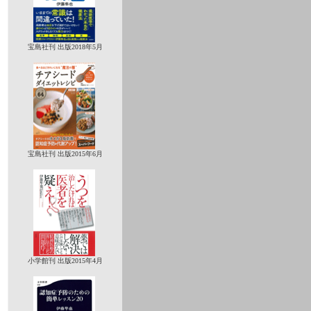
宝島社刊 出版2018年5月
宝島社刊 出版2015年6月
小学館刊 出版2015年4月