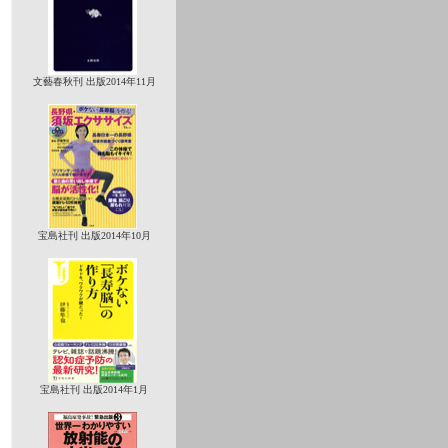
文藝春秋刊 出版2014年11月
宝島社刊 出版2014年10月
宝島社刊 出版2014年1月