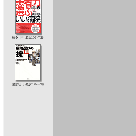
扶桑社刊 出版2004年2月
講談社刊 出版2002年9月