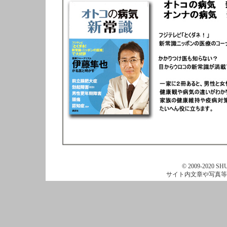
© 2009-2020 SHU
サイト内文章や写真等