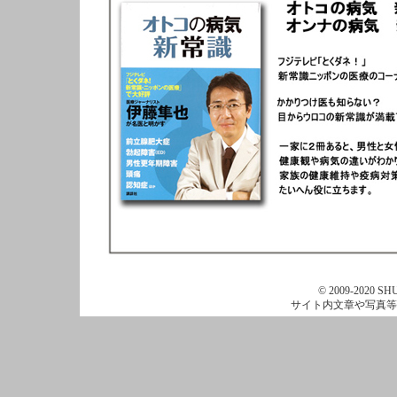
© 2009-2020 SHU
サイト内文章や写真等