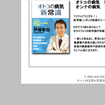
© 2009-2020 SHU
サイト内文章や写真等