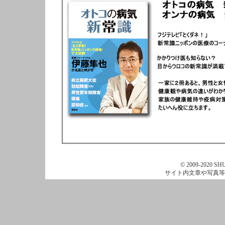
© 2009-2020 SHU
サイト内文章や写真等