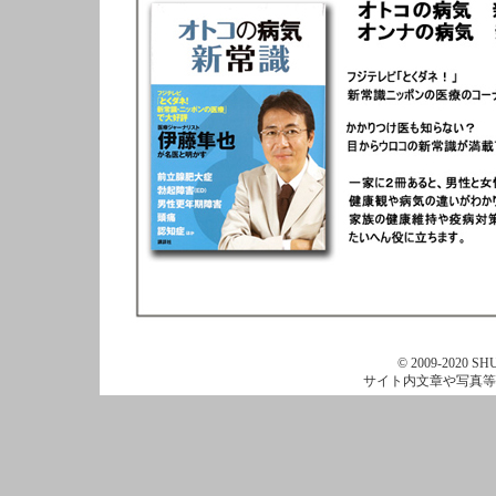
© 2009-2020 SHU
サイト内文章や写真等