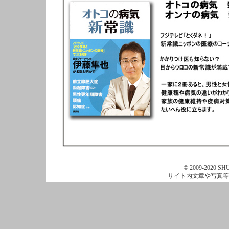
© 2009-2020 SHU
サイト内文章や写真等