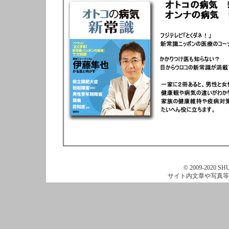
© 2009-2020 SHU
サイト内文章や写真等