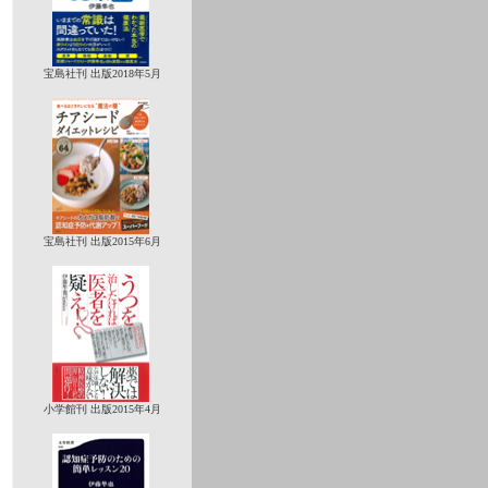
宝島社刊 出版2018年5月
宝島社刊 出版2015年6月
小学館刊 出版2015年4月