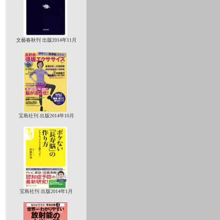
文藝春秋刊 出版2014年11月
宝島社刊 出版2014年10月
宝島社刊 出版2014年1月