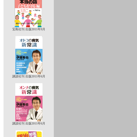
宝島社刊 出版2011年9月
講談社刊 出版2011年6月
講談社刊 出版2011年6月