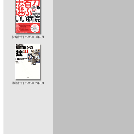
扶桑社刊 出版2004年2月
講談社刊 出版2002年9月