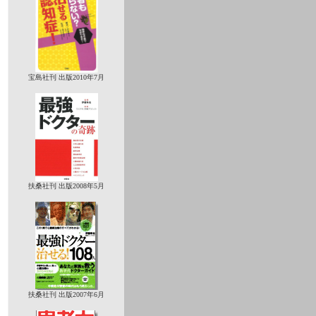
宝島社刊 出版2010年7月
扶桑社刊 出版2008年5月
扶桑社刊 出版2007年6月