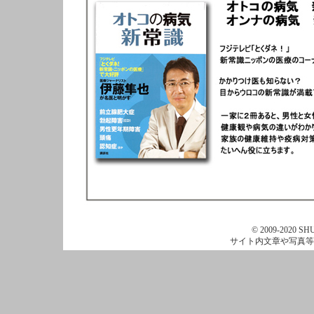
© 2009-2020 SHU
サイト内文章や写真等