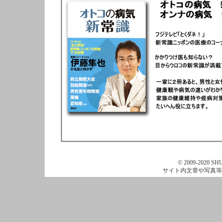
© 2009-2020 SHU
サイト内文章や写真等