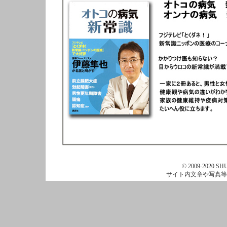
© 2009-2020 SHU
サイト内文章や写真等