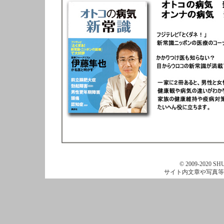
© 2009-2020 SHU
サイト内文章や写真等