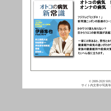
© 2009-2020 SHU
サイト内文章や写真等