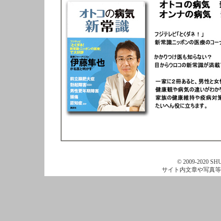
© 2009-2020 SHU
サイト内文章や写真等