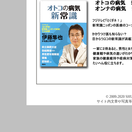
© 2009-2020 SHU
サイト内文章や写真等