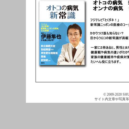
© 2009-2020 SHU
サイト内文章や写真等