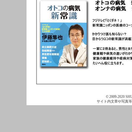
© 2009-2020 SHU
サイト内文章や写真等