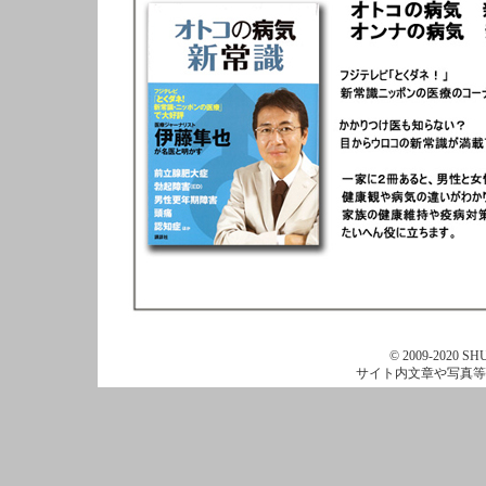
© 2009-2020 SHU
サイト内文章や写真等