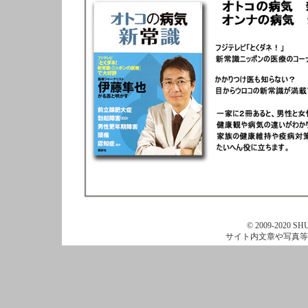
© 2009-2020 SHU
サイト内文章や写真等