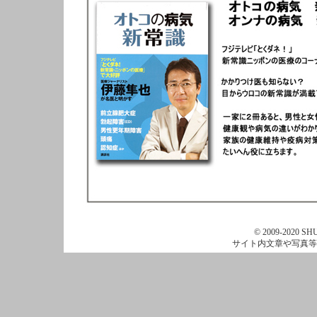
© 2009-2020 SHU
サイト内文章や写真等