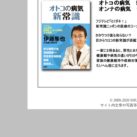
© 2009-2020 SHU
サイト内文章や写真等