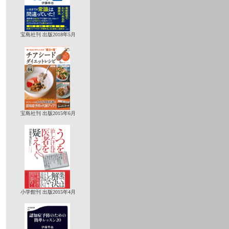
宝島社刊 出版2018年5月
宝島社刊 出版2015年6月
小学館刊 出版2015年4月