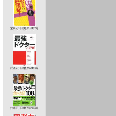
宝島社刊 出版2010年7月
扶桑社刊 出版2008年5月
扶桑社刊 出版2007年6月