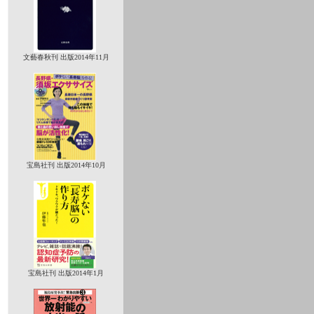
文藝春秋刊 出版2014年11月
宝島社刊 出版2014年10月
宝島社刊 出版2014年1月