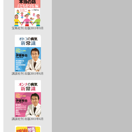
宝島社刊 出版2011年9月
講談社刊 出版2011年6月
講談社刊 出版2011年6月