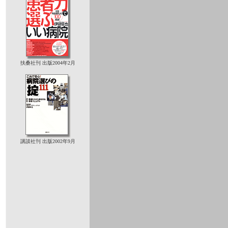
扶桑社刊 出版2004年2月
講談社刊 出版2002年9月