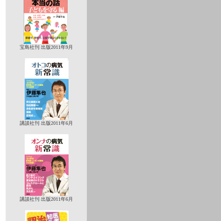
宝島社刊 出版2011年9月
講談社刊 出版2011年6月
講談社刊 出版2011年6月