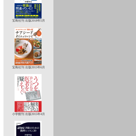
宝島社刊 出版2018年5月
宝島社刊 出版2015年6月
小学館刊 出版2015年4月