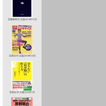
文藝春秋刊 出版2014年11月
宝島社刊 出版2014年10月
宝島社刊 出版2014年1月