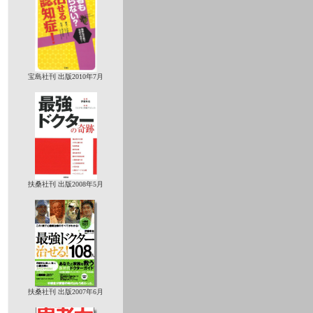
宝島社刊 出版2010年7月
扶桑社刊 出版2008年5月
扶桑社刊 出版2007年6月