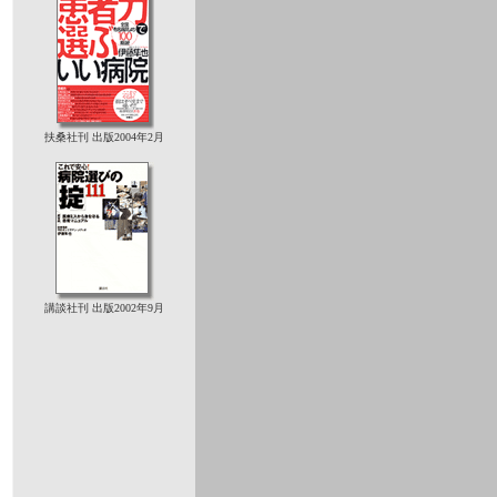
扶桑社刊 出版2004年2月
講談社刊 出版2002年9月