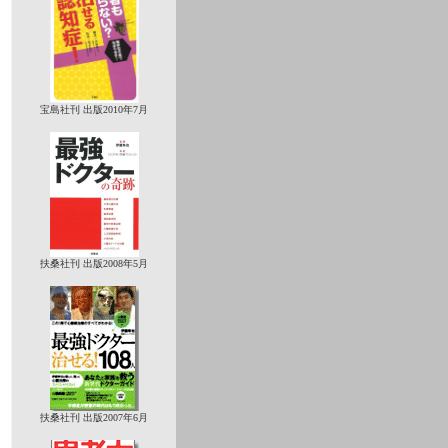
宝島社刊 出版2010年7月
扶桑社刊 出版2008年5月
扶桑社刊 出版2007年6月