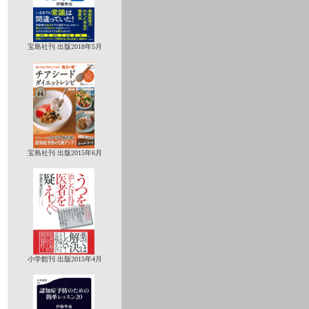
宝島社刊 出版2018年5月
宝島社刊 出版2015年6月
小学館刊 出版2015年4月