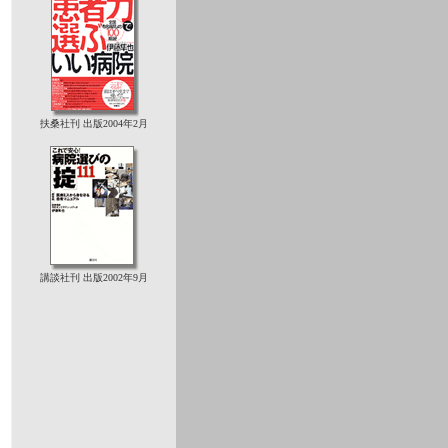
扶桑社刊 出版2004年2月
講談社刊 出版2002年9月