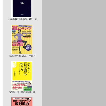
文藝春秋刊 出版2014年11月
宝島社刊 出版2014年10月
宝島社刊 出版2014年1月