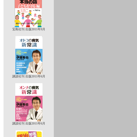
宝島社刊 出版2011年9月
講談社刊 出版2011年6月
講談社刊 出版2011年6月