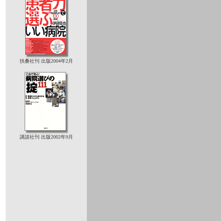
扶桑社刊 出版2004年2月
講談社刊 出版2002年9月