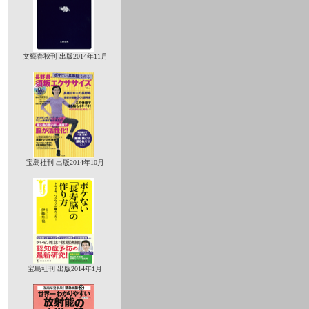
文藝春秋刊 出版2014年11月
宝島社刊 出版2014年10月
宝島社刊 出版2014年1月