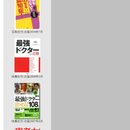
宝島社刊 出版2010年7月
扶桑社刊 出版2008年5月
扶桑社刊 出版2007年6月