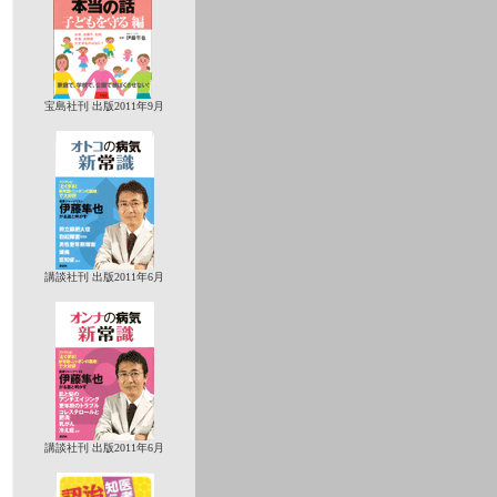
宝島社刊 出版2011年9月
講談社刊 出版2011年6月
講談社刊 出版2011年6月