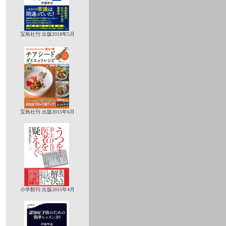
宝島社刊 出版2018年5月
宝島社刊 出版2015年6月
小学館刊 出版2015年4月