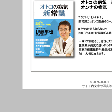
© 2009-2020 SHU
サイト内文章や写真等