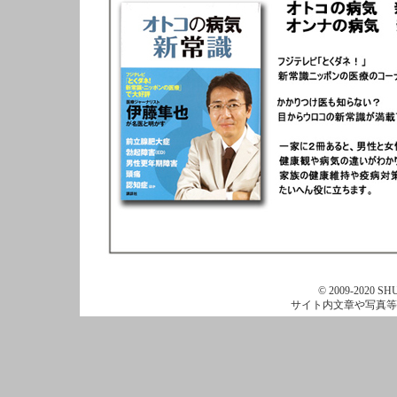
© 2009-2020 SHU
サイト内文章や写真等