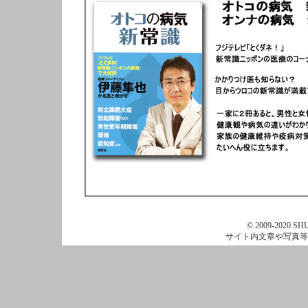
© 2009-2020 SHU
サイト内文章や写真等