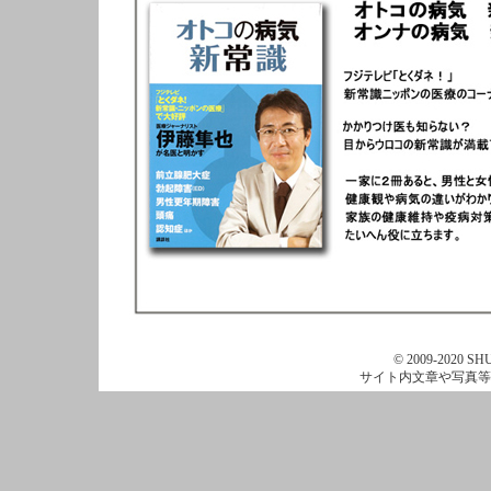
© 2009-2020 SHU
サイト内文章や写真等