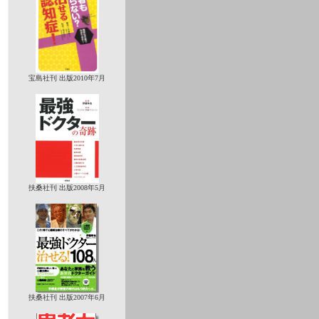
宝島社刊 出版2010年7月
扶桑社刊 出版2008年5月
扶桑社刊 出版2007年6月