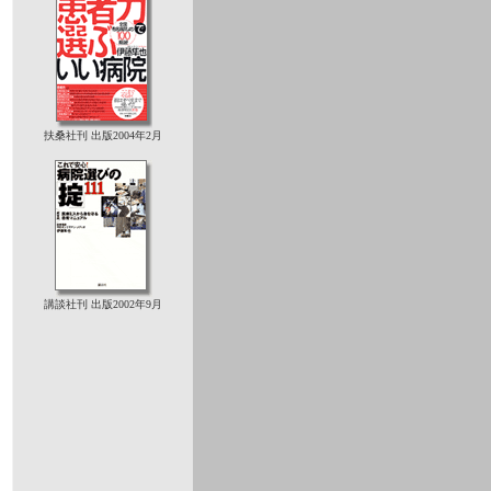
扶桑社刊 出版2004年2月
講談社刊 出版2002年9月