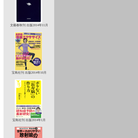
文藝春秋刊 出版2014年11月
宝島社刊 出版2014年10月
宝島社刊 出版2014年1月