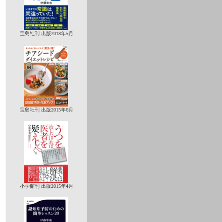
宝島社刊 出版2018年5月
宝島社刊 出版2015年6月
小学館刊 出版2015年4月