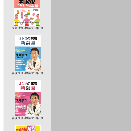
宝島社刊 出版2011年9月
講談社刊 出版2011年6月
講談社刊 出版2011年6月