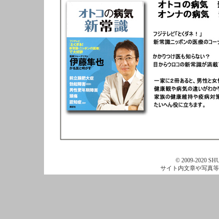
© 2009-2020 SHU
サイト内文章や写真等