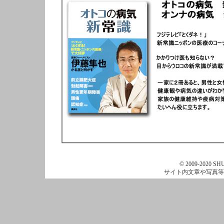
© 2009-2020 SHU
サイト内文章や写真等