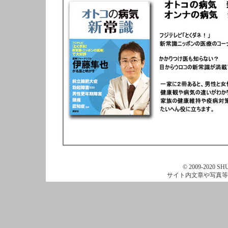
© 2009-2020 SHU
サイト内文章や写真等