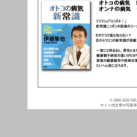
© 2009-2020 SHU
サイト内文章や写真等