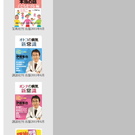
宝島社刊 出版2011年9月
講談社刊 出版2011年6月
講談社刊 出版2011年6月