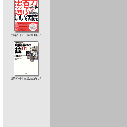
扶桑社刊 出版2004年2月
講談社刊 出版2002年9月