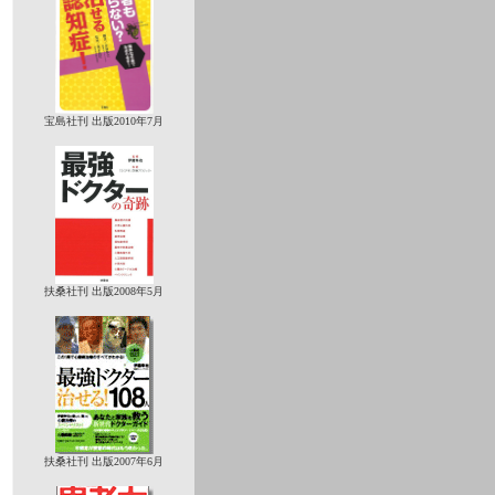
宝島社刊 出版2010年7月
扶桑社刊 出版2008年5月
扶桑社刊 出版2007年6月