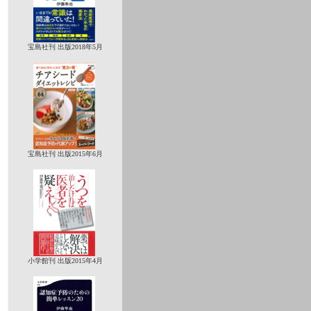
宝島社刊 出版2018年5月
宝島社刊 出版2015年6月
小学館刊 出版2015年4月