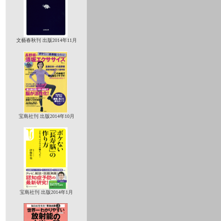
文藝春秋刊 出版2014年11月
宝島社刊 出版2014年10月
宝島社刊 出版2014年1月