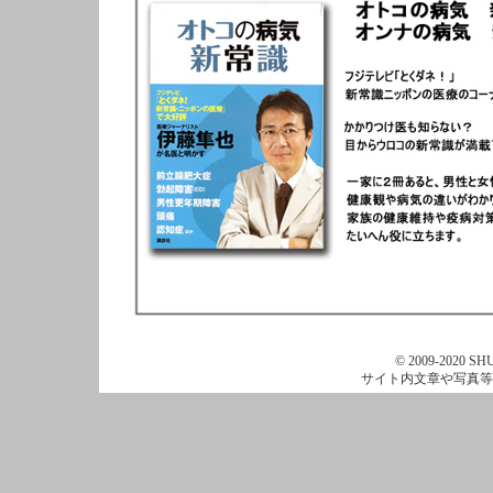
© 2009-2020 SHU
サイト内文章や写真等